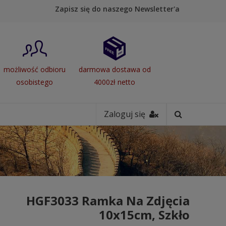
Zapisz się do naszego Newsletter'a
możliwość odbioru
darmowa dostawa od
osobistego
4000zł netto
Zaloguj się
HGF3033 Ramka Na Zdjęcia
10x15cm, Szkło