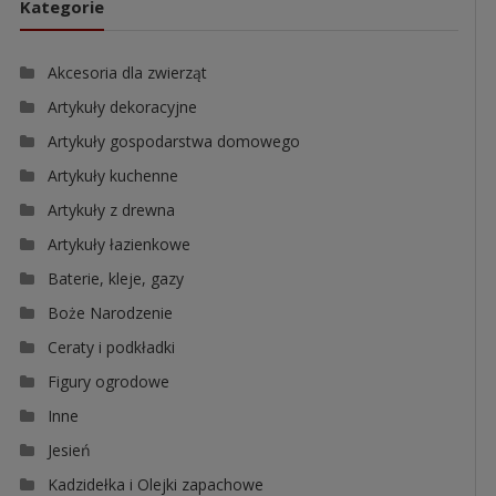
Kategorie
Akcesoria dla zwierząt
Artykuły dekoracyjne
Artykuły gospodarstwa domowego
Artykuły kuchenne
Artykuły z drewna
Artykuły łazienkowe
Baterie, kleje, gazy
Boże Narodzenie
Ceraty i podkładki
Figury ogrodowe
Inne
Jesień
Kadzidełka i Olejki zapachowe