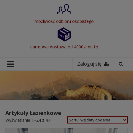
możliwość odbioru osobistego
darmowa dostawa od 4000zł netto
Zaloguj się
Artykuły Łazienkowe
Wyświetlanie 1–24 z 47