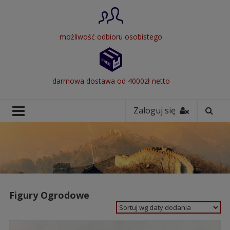
możliwość odbioru osobistego
darmowa dostawa od 4000zł netto
Zaloguj się
Figury Ogrodowe