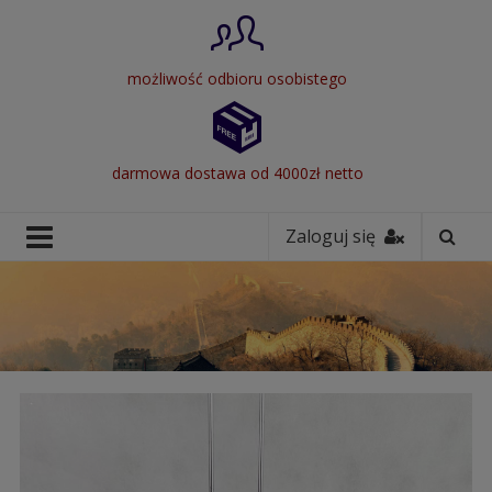
możliwość odbioru osobistego
darmowa dostawa od 4000zł netto
Zaloguj się