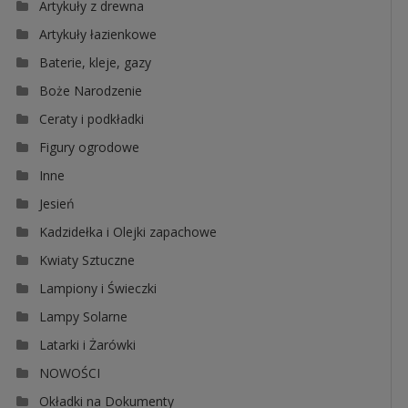
Artykuły z drewna
Artykuły łazienkowe
Baterie, kleje, gazy
Boże Narodzenie
Ceraty i podkładki
Figury ogrodowe
Inne
Jesień
Kadzidełka i Olejki zapachowe
Kwiaty Sztuczne
Lampiony i Świeczki
Lampy Solarne
Latarki i Żarówki
NOWOŚCI
Okładki na Dokumenty