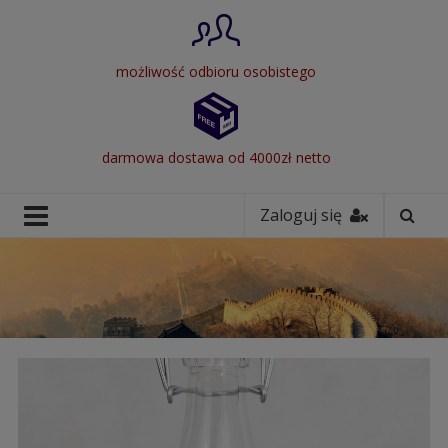
możliwość odbioru osobistego
darmowa dostawa od 4000zł netto
Zaloguj się