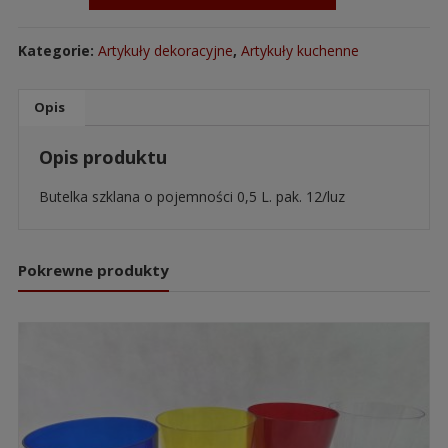
Kategorie:
Artykuły dekoracyjne
,
Artykuły kuchenne
Opis
Opis produktu
Butelka szklana o pojemności 0,5 L. pak. 12/luz
Pokrewne produkty