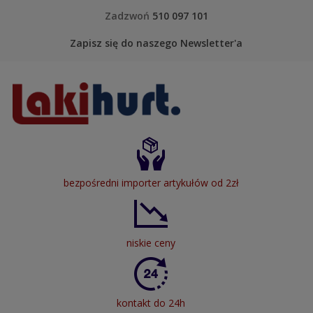
Skip to content
Zadzwoń
510 097 101
Zapisz się do naszego Newsletter'a
LakiHurt
bezpośredni importer artykułów od 2zł
niskie ceny
kontakt do 24h