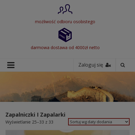
możliwość odbioru osobistego
darmowa dostawa od 4000zł netto
Zaloguj się
Zapalniczki I Zapalarki
Wyświetlanie 25–33 z 33