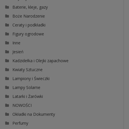
Baterie, kleje, gazy
Boże Narodzenie
Ceraty i podkładki
Figury ogrodowe
Inne
Jesień
Kadzidełka i Olejki zapachowe
Kwiaty Sztuczne
Lampiony i Świeczki
Lampy Solarne
Latarki i Żarówki
NOWOŚCI
Okładki na Dokumenty
Perfumy