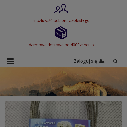
możliwość odbioru osobistego
darmowa dostawa od 4000zł netto
Zaloguj się