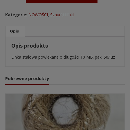
Kategorie:
NOWOŚCI
,
Sznurki i linki
Opis
Opis produktu
Linka stalowa powlekana o długości 10 MB. pak. 50/luz
Pokrewne produkty