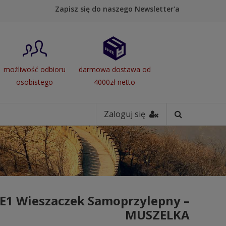
Zapisz się do naszego Newsletter'a
możliwość odbioru
darmowa dostawa od
osobistego
4000zł netto
Zaloguj się
E1 Wieszaczek Samoprzylepny –
MUSZELKA