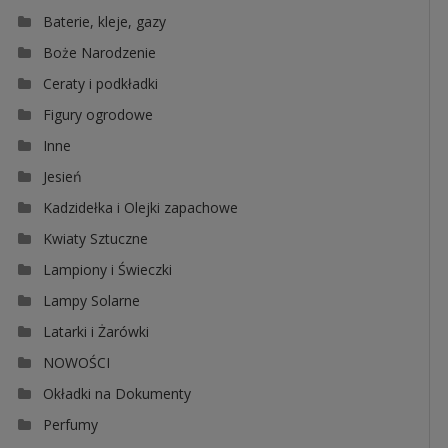
Baterie, kleje, gazy
Boże Narodzenie
Ceraty i podkładki
Figury ogrodowe
Inne
Jesień
Kadzidełka i Olejki zapachowe
Kwiaty Sztuczne
Lampiony i Świeczki
Lampy Solarne
Latarki i Żarówki
NOWOŚCI
Okładki na Dokumenty
Perfumy