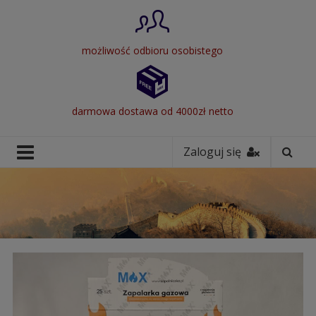
możliwość odbioru osobistego
darmowa dostawa od 4000zł netto
Zaloguj się