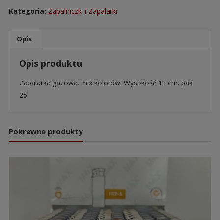
Kategoria:
Zapalniczki i Zapalarki
Opis
Opis produktu
Zapalarka gazowa. mix kolorów. Wysokość 13 cm. pak
25
Pokrewne produkty