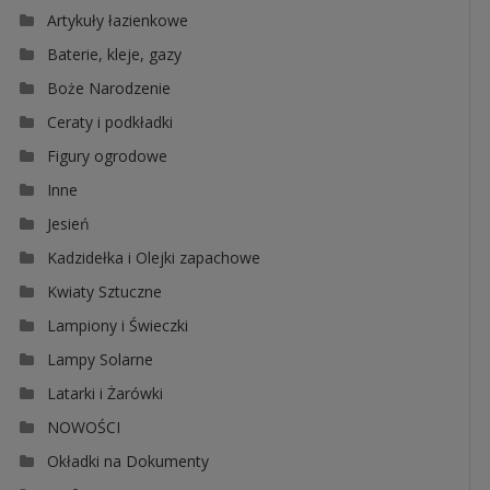
Artykuły łazienkowe
Baterie, kleje, gazy
Boże Narodzenie
Ceraty i podkładki
Figury ogrodowe
Inne
Jesień
Kadzidełka i Olejki zapachowe
Kwiaty Sztuczne
Lampiony i Świeczki
Lampy Solarne
Latarki i Żarówki
NOWOŚCI
Okładki na Dokumenty