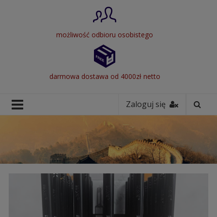
możliwość odbioru osobistego
darmowa dostawa od 4000zł netto
Zaloguj się