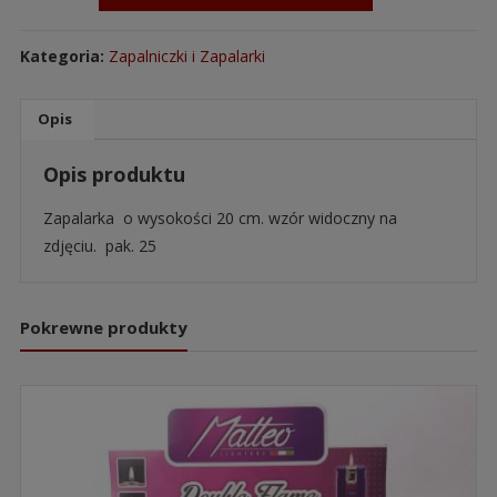
Kategoria:
Zapalniczki i Zapalarki
Opis
Opis produktu
Zapalarka o wysokości 20 cm. wzór widoczny na
zdjęciu. pak. 25
Pokrewne produkty