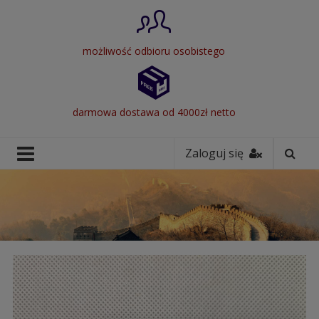
możliwość odbioru osobistego
darmowa dostawa od 4000zł netto
Zaloguj się