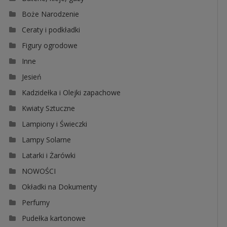
Boże Narodzenie
Ceraty i podkładki
Figury ogrodowe
Inne
Jesień
Kadzidełka i Olejki zapachowe
Kwiaty Sztuczne
Lampiony i Świeczki
Lampy Solarne
Latarki i Żarówki
NOWOŚCI
Okładki na Dokumenty
Perfumy
Pudełka kartonowe