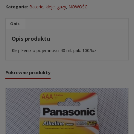
Kategorie:
Baterie, kleje, gazy
,
NOWOŚCI
Opis
Opis produktu
Klej Fenix o pojemności 40 ml. pak. 100/luz
Pokrewne produkty