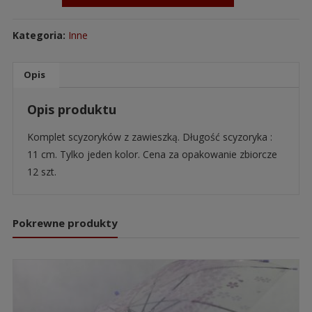
Kategoria:
Inne
Opis
Opis produktu
Komplet scyzoryków z zawieszką. Długość scyzoryka :
11 cm. Tylko jeden kolor. Cena za opakowanie zbiorcze
12 szt.
Pokrewne produkty