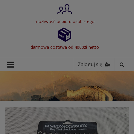
możliwość odbioru osobistego
darmowa dostawa od 4000zł netto
Zaloguj się