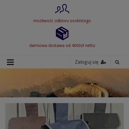
możliwość odbioru osobistego
darmowa dostawa od 4000zł netto
Zaloguj się