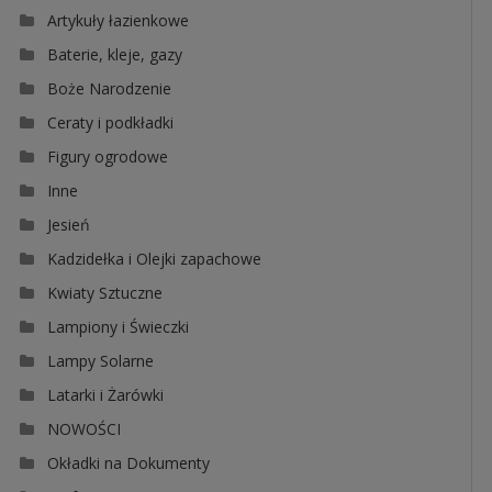
Artykuły łazienkowe
Baterie, kleje, gazy
Boże Narodzenie
Ceraty i podkładki
Figury ogrodowe
Inne
Jesień
Kadzidełka i Olejki zapachowe
Kwiaty Sztuczne
Lampiony i Świeczki
Lampy Solarne
Latarki i Żarówki
NOWOŚCI
Okładki na Dokumenty