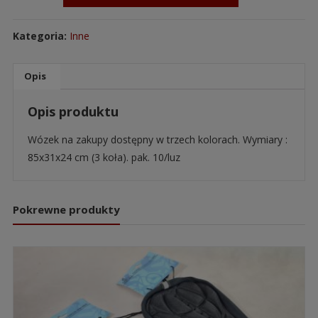
Kategoria:
Inne
Opis
Opis produktu
Wózek na zakupy dostępny w trzech kolorach. Wymiary :
85x31x24 cm (3 koła). pak. 10/luz
Pokrewne produkty