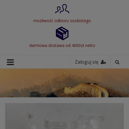
możliwość odbioru osobistego
darmowa dostawa od 4000zł netto
Zaloguj się