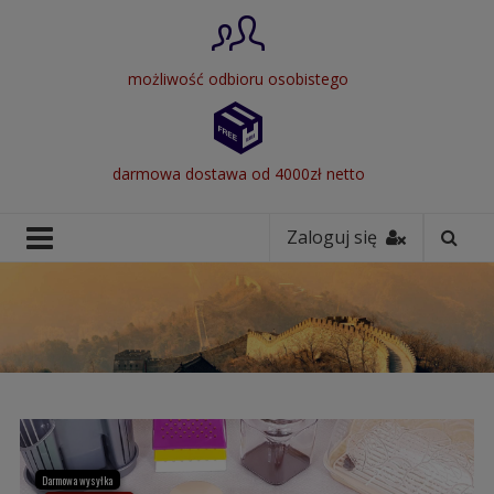
możliwość odbioru osobistego
darmowa dostawa od 4000zł netto
Zaloguj się
Darmowa wysyłka