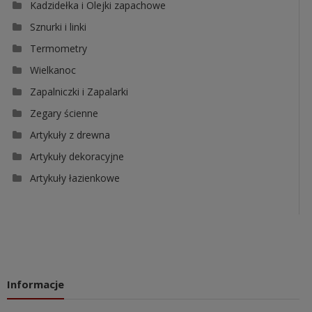
Kadzidełka i Olejki zapachowe
Sznurki i linki
Termometry
Wielkanoc
Zapalniczki i Zapalarki
Zegary ścienne
Artykuły z drewna
Artykuły dekoracyjne
Artykuły łazienkowe
Informacje