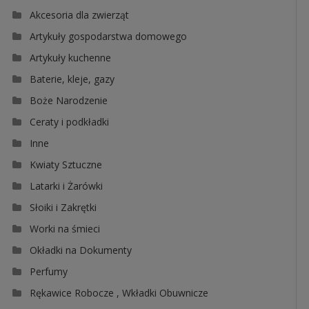
Akcesoria dla zwierząt
Artykuły gospodarstwa domowego
Artykuły kuchenne
Baterie, kleje, gazy
Boże Narodzenie
Ceraty i podkładki
Inne
Kwiaty Sztuczne
Latarki i Żarówki
Słoiki i Zakrętki
Worki na śmieci
Okładki na Dokumenty
Perfumy
Rękawice Robocze , Wkładki Obuwnicze