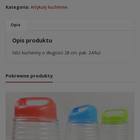
Kategoria:
Artykuły kuchenne
Opis
Opis produktu
Nóż kuchenny o długości 28 cm. pak. 24/luz
Pokrewne produkty