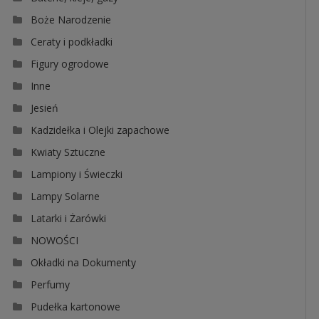
Boże Narodzenie
Ceraty i podkładki
Figury ogrodowe
Inne
Jesień
Kadzidełka i Olejki zapachowe
Kwiaty Sztuczne
Lampiony i Świeczki
Lampy Solarne
Latarki i Żarówki
NOWOŚCI
Okładki na Dokumenty
Perfumy
Pudełka kartonowe