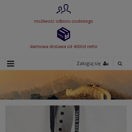
możliwość odbioru osobistego
darmowa dostawa od 4000zł netto
Zaloguj się